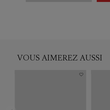
VOUS AIMEREZ AUSSI