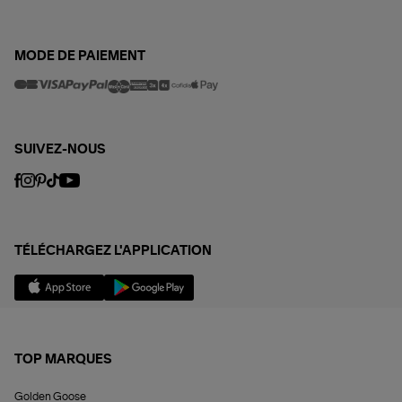
MODE DE PAIEMENT
SUIVEZ-NOUS
TÉLÉCHARGEZ L'APPLICATION
TOP MARQUES
Golden Goose