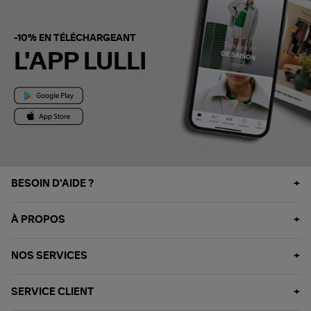
-10% EN TÉLÉCHARGEANT
L'APP LULLI
BESOIN D'AIDE ?
À PROPOS
NOS SERVICES
SERVICE CLIENT