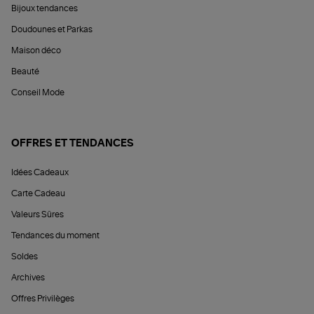
Bijoux tendances
Doudounes et Parkas
Maison déco
Beauté
Conseil Mode
OFFRES ET TENDANCES
Idées Cadeaux
Carte Cadeau
Valeurs Sûres
Tendances du moment
Soldes
Archives
Offres Privilèges