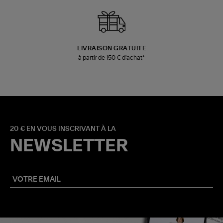
LIVRAISON GRATUITE
à partir de 150 € d'achat*
20 € EN VOUS INSCRIVANT À LA
NEWSLETTER