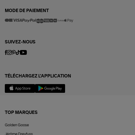
MODE DE PAIEMENT
SUIVEZ-NOUS
TÉLÉCHARGEZ L'APPLICATION
TOP MARQUES
Golden Goose
Jérôme Dreyfuss