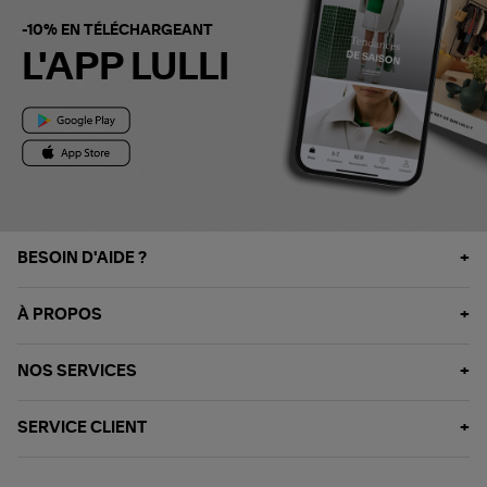
-10% EN TÉLÉCHARGEANT
L'APP LULLI
BESOIN D'AIDE ?
À PROPOS
NOS SERVICES
SERVICE CLIENT