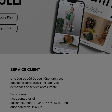
ULLI
SERVICE CLIENT
Une équipe dédiée pour répondre à vos
questions ou vous assister dans vos
demandes de service après-vente.
Vous pouvez
nous contacter ici
ou par téléphone au 04 91 44 61 67 du lundi
au vendredi de 9h à 18h.