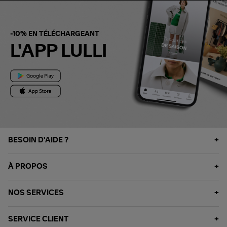
-10% EN TÉLÉCHARGEANT
L'APP LULLI
BESOIN D'AIDE ?
À PROPOS
NOS SERVICES
SERVICE CLIENT