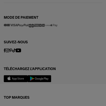
MODE DE PAIEMENT
SUIVEZ-NOUS
TÉLÉCHARGEZ L'APPLICATION
TOP MARQUES