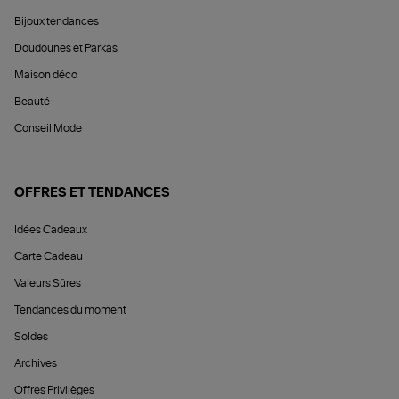
Bijoux tendances
Doudounes et Parkas
Maison déco
Beauté
Conseil Mode
OFFRES ET TENDANCES
Idées Cadeaux
Carte Cadeau
Valeurs Sûres
Tendances du moment
Soldes
Archives
Offres Privilèges