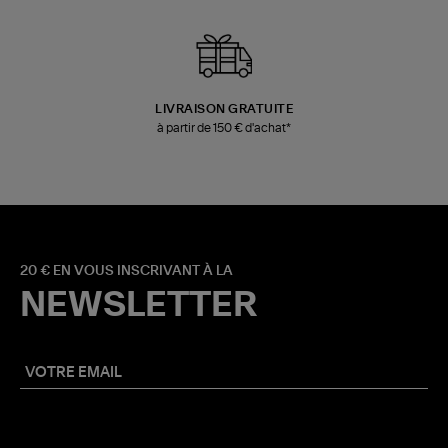
LIVRAISON GRATUITE
à partir de 150 € d'achat*
20 € EN VOUS INSCRIVANT À LA
NEWSLETTER