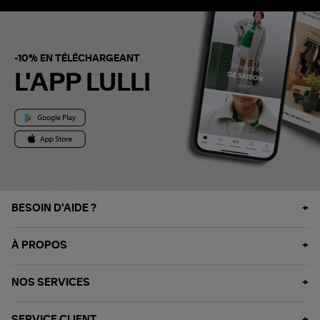
-10% EN TÉLÉCHARGEANT
L'APP LULLI
BESOIN D'AIDE ?
À PROPOS
NOS SERVICES
SERVICE CLIENT