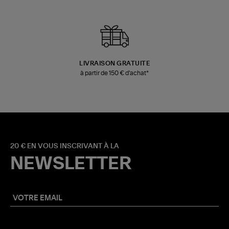
LIVRAISON GRATUITE
à partir de 150 € d'achat*
20 € EN VOUS INSCRIVANT À LA
NEWSLETTER