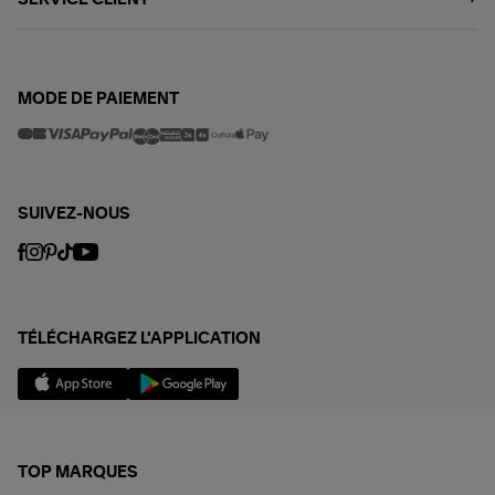
MODE DE PAIEMENT
SUIVEZ-NOUS
TÉLÉCHARGEZ L'APPLICATION
TOP MARQUES