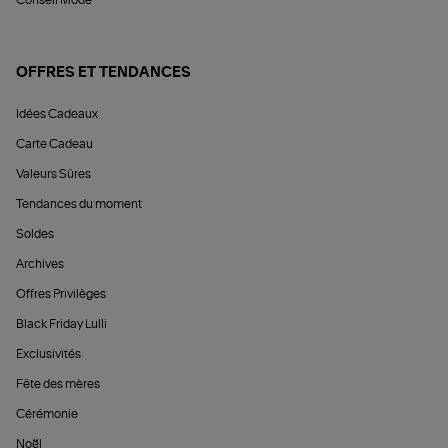
OFFRES ET TENDANCES
Idées Cadeaux
Carte Cadeau
Valeurs Sûres
Tendances du moment
Soldes
Archives
Offres Privilèges
Black Friday Lulli
Exclusivités
Fête des mères
Cérémonie
Noël