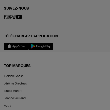
SUIVEZ-NOUS
TÉLÉCHARGEZ L'APPLICATION
TOP MARQUES
Golden Goose
Jérôme Dreyfuss
Isabel Marant
Jeanne Vouland
Autry