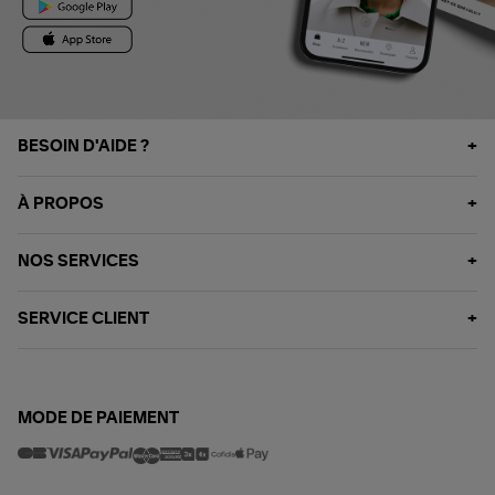
BESOIN D'AIDE ?
À PROPOS
NOS SERVICES
SERVICE CLIENT
MODE DE PAIEMENT