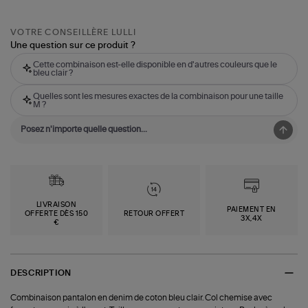
VOTRE CONSEILLÈRE LULLI
Une question sur ce produit ?
Cette combinaison est-elle disponible en d'autres couleurs que le
bleu clair ?
Quelles sont les mesures exactes de la combinaison pour une taille
M ?
LIVRAISON
PAIEMENT EN
OFFERTE DÈS 150
RETOUR OFFERT
3X,4X
€
DESCRIPTION
Combinaison pantalon en denim de coton bleu clair. Col chemise avec