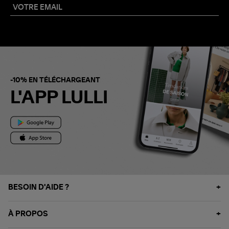
-10% EN TÉLÉCHARGEANT
L'APP LULLI
BESOIN D'AIDE ?
À PROPOS