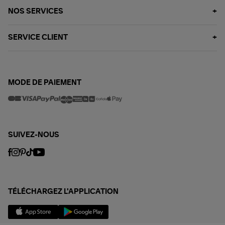
NOS SERVICES
SERVICE CLIENT
MODE DE PAIEMENT
SUIVEZ-NOUS
TÉLÉCHARGEZ L'APPLICATION