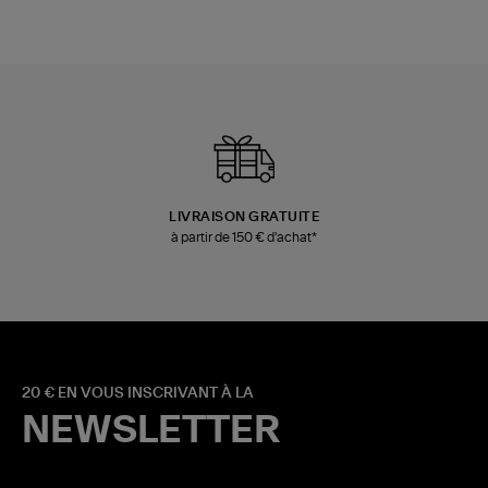
LIVRAISON GRATUITE
à partir de 150 € d'achat*
20 € EN VOUS INSCRIVANT À LA
NEWSLETTER