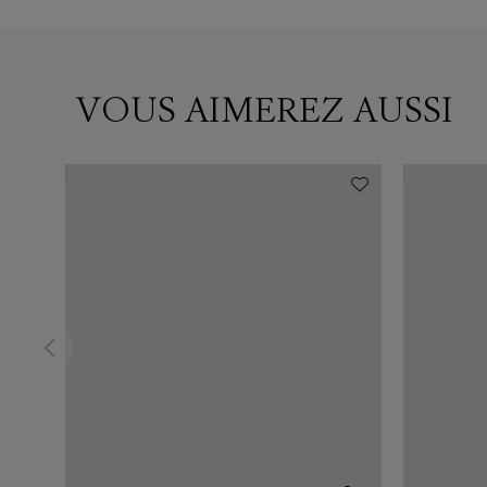
VOUS AIMEREZ AUSSI