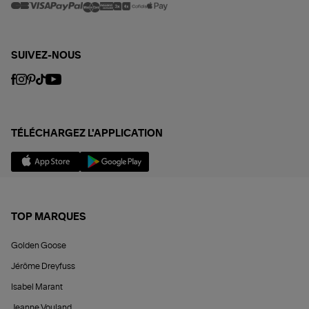
SUIVEZ-NOUS
TÉLÉCHARGEZ L'APPLICATION
TOP MARQUES
Golden Goose
Jérôme Dreyfuss
Isabel Marant
Jeanne Vouland