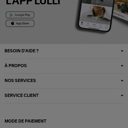
L'APP LULLI
BESOIN D'AIDE ?
À PROPOS
NOS SERVICES
SERVICE CLIENT
MODE DE PAIEMENT