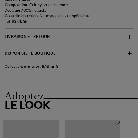
Composition :
Cuir, nylon, cuir nubuck.
Doublure : 100% nubuck.
Conseil d'entretien :
Nettoyage chez un spécialiste.
(ref-9377LIG)
LIVRAISON ET RETOUR
DISPONIBILITÉ BOUTIQUE
BASKETS
Collections similaires :
Adoptez
LE LOOK