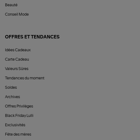
Beauté
Conseil Mode
OFFRES ET TENDANCES
Idées Cadeaux
Carte Cadeau
Valeurs Sûres
Tendances du moment
Soldes
Archives
Offres Privilèges
Black Friday Lulli
Exclusivités
Fête des mères