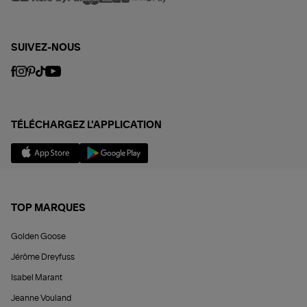
SUIVEZ-NOUS
TÉLÉCHARGEZ L'APPLICATION
TOP MARQUES
Golden Goose
Jérôme Dreyfuss
Isabel Marant
Jeanne Vouland