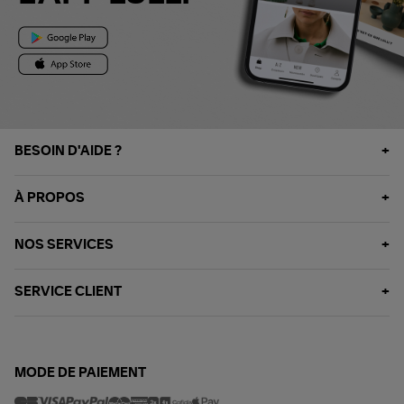
BESOIN D'AIDE ?
À PROPOS
NOS SERVICES
SERVICE CLIENT
MODE DE PAIEMENT