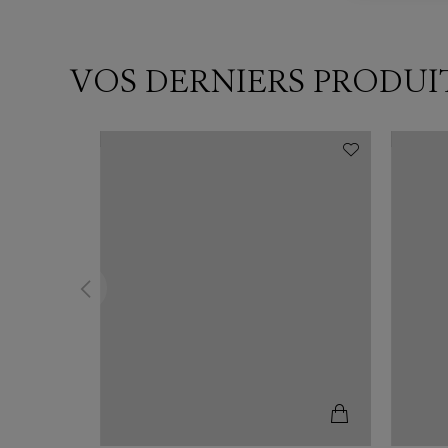
VOS DERNIERS PRODUI