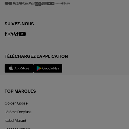
SUIVEZ-NOUS
TÉLÉCHARGEZ L'APPLICATION
TOP MARQUES
Golden Goose
Jérôme Dreyfuss
Isabel Marant