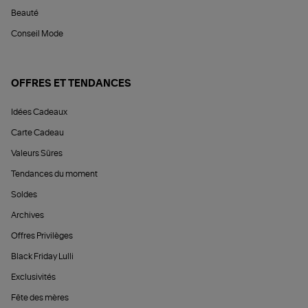
Beauté
Conseil Mode
OFFRES ET TENDANCES
Idées Cadeaux
Carte Cadeau
Valeurs Sûres
Tendances du moment
Soldes
Archives
Offres Privilèges
Black Friday Lulli
Exclusivités
Fête des mères