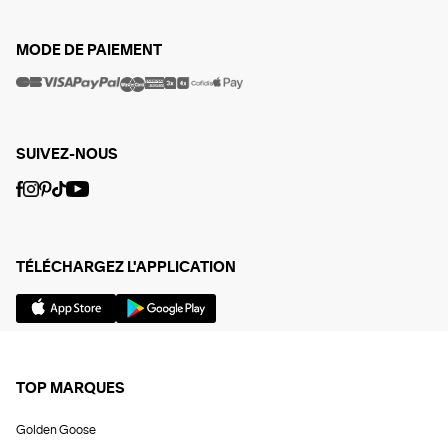
MODE DE PAIEMENT
SUIVEZ-NOUS
TÉLÉCHARGEZ L'APPLICATION
TOP MARQUES
Golden Goose