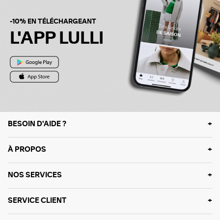
-10% EN TÉLÉCHARGEANT
L'APP LULLI
BESOIN D'AIDE ?
À PROPOS
NOS SERVICES
SERVICE CLIENT