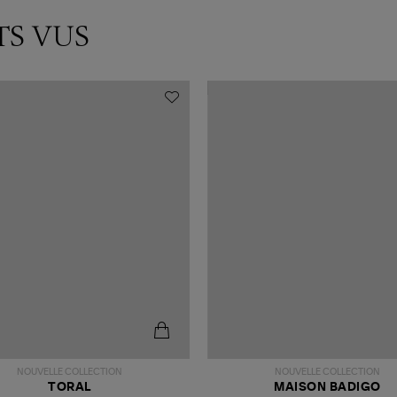
TS VUS
NOUVELLE COLLECTION
NOUVELLE COLLECTION
TORAL
MAISON BADIGO