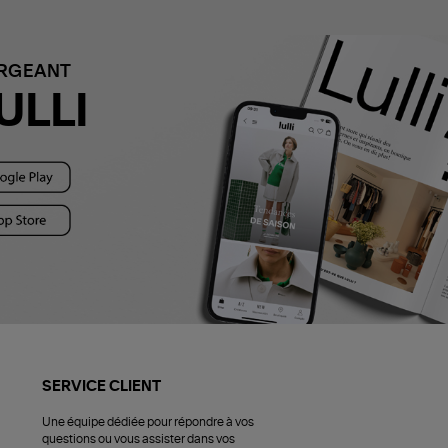
ARGEANT
ULLI
SERVICE CLIENT
Une équipe dédiée pour répondre à vos
questions ou vous assister dans vos