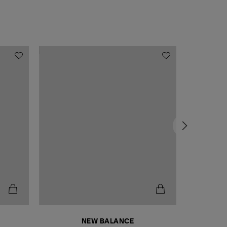
NEW BALANCE