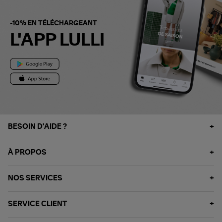
-10% EN TÉLÉCHARGEANT
L'APP LULLI
BESOIN D'AIDE ?
À PROPOS
NOS SERVICES
SERVICE CLIENT