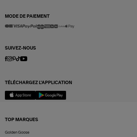
MODE DE PAIEMENT
SUIVEZ-NOUS
TÉLÉCHARGEZ L'APPLICATION
TOP MARQUES
Golden Goose