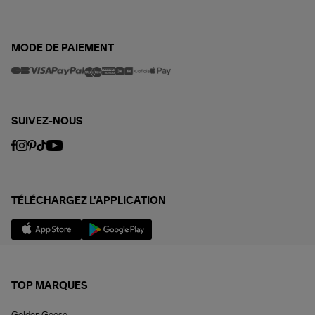
MODE DE PAIEMENT
SUIVEZ-NOUS
TÉLÉCHARGEZ L'APPLICATION
TOP MARQUES