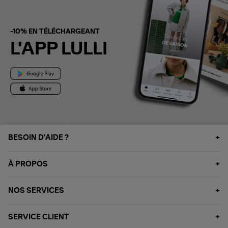
-10% EN TÉLÉCHARGEANT
L'APP LULLI
BESOIN D'AIDE ?
À PROPOS
NOS SERVICES
SERVICE CLIENT