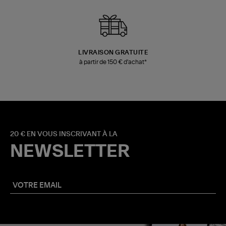
LIVRAISON GRATUITE
à partir de 150 € d'achat*
20 € EN VOUS INSCRIVANT À LA
NEWSLETTER