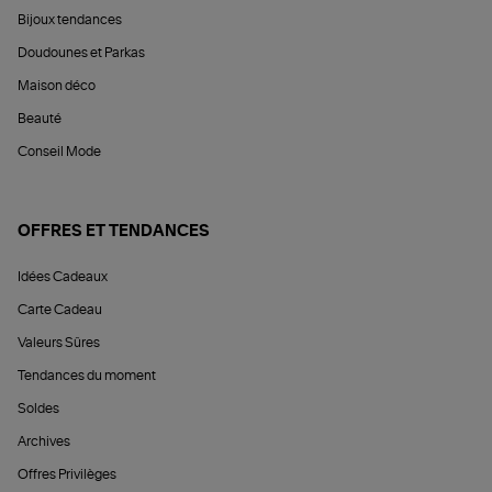
Bijoux tendances
Doudounes et Parkas
Maison déco
Beauté
Conseil Mode
OFFRES ET TENDANCES
Idées Cadeaux
Carte Cadeau
Valeurs Sûres
Tendances du moment
Soldes
Archives
Offres Privilèges