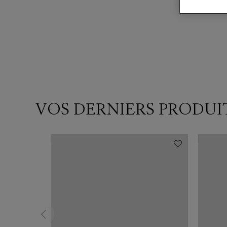
VOS DERNIERS PRODUI