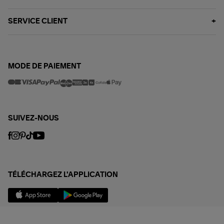
SERVICE CLIENT
MODE DE PAIEMENT
SUIVEZ-NOUS
TÉLÉCHARGEZ L'APPLICATION