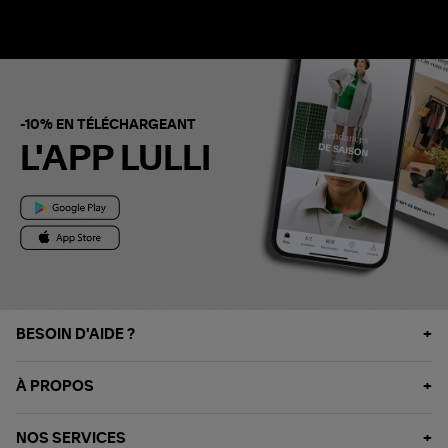
-10% EN TÉLÉCHARGEANT
L'APP LULLI
BESOIN D'AIDE ?
À PROPOS
NOS SERVICES