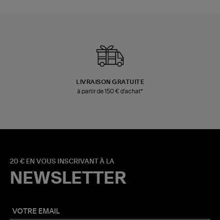
LIVRAISON GRATUITE
à partir de 150 € d'achat*
20 € EN VOUS INSCRIVANT À LA
NEWSLETTER