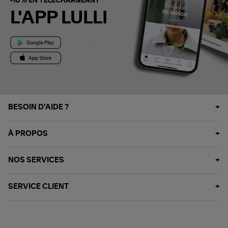
-10% EN TÉLÉCHARGEANT
L'APP LULLI
BESOIN D'AIDE ?
À PROPOS
NOS SERVICES
SERVICE CLIENT