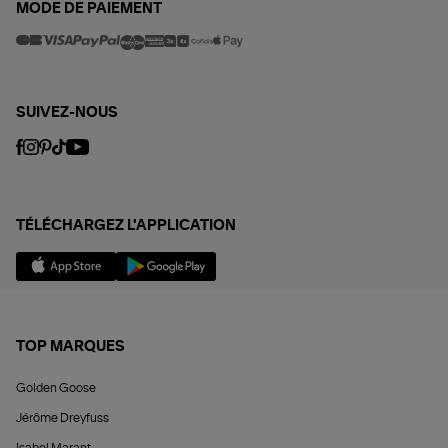
MODE DE PAIEMENT
SUIVEZ-NOUS
TÉLÉCHARGEZ L'APPLICATION
TOP MARQUES
Golden Goose
Jérôme Dreyfuss
Isabel Marant