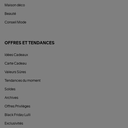
Maison déco
Beauté
Conseil Mode
OFFRES ET TENDANCES
Idées Cadeaux
Carte Cadeau
Valeurs Sûres
Tendances du moment
Soldes
Archives
Offres Privilèges
Black Friday Lulli
Exclusivités