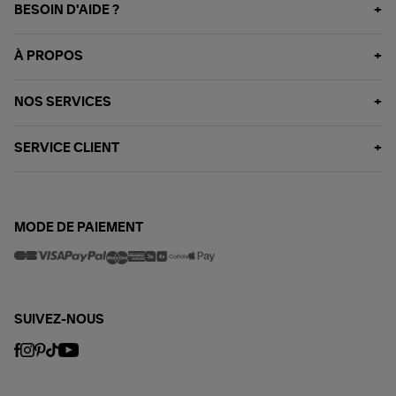
BESOIN D'AIDE ?
À PROPOS
NOS SERVICES
SERVICE CLIENT
MODE DE PAIEMENT
SUIVEZ-NOUS