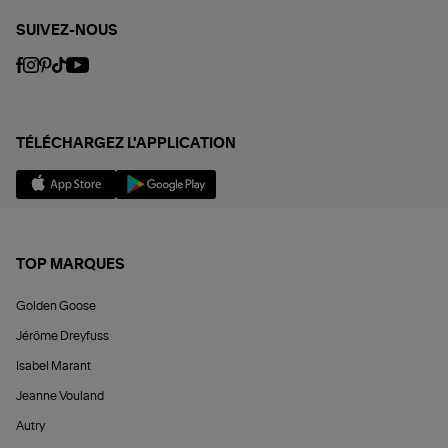
SUIVEZ-NOUS
TÉLÉCHARGEZ L'APPLICATION
TOP MARQUES
Golden Goose
Jérôme Dreyfuss
Isabel Marant
Jeanne Vouland
Autry