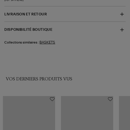
LIVRAISON ET RETOUR
DISPONIBILITÉ BOUTIQUE
BASKETS
Collections similaires :
VOS DERNIERS PRODUITS VUS