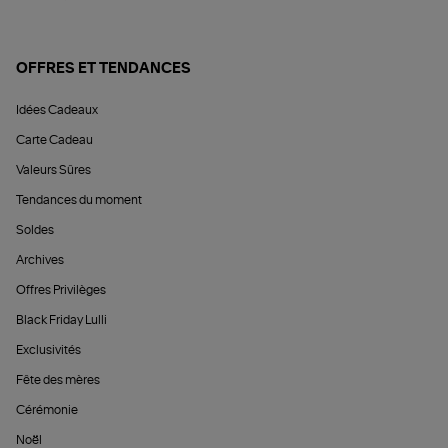
OFFRES ET TENDANCES
Idées Cadeaux
Carte Cadeau
Valeurs Sûres
Tendances du moment
Soldes
Archives
Offres Privilèges
Black Friday Lulli
Exclusivités
Fête des mères
Cérémonie
Noël