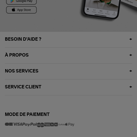
BESOIN D'AIDE ?
À PROPOS
NOS SERVICES
SERVICE CLIENT
MODE DE PAIEMENT