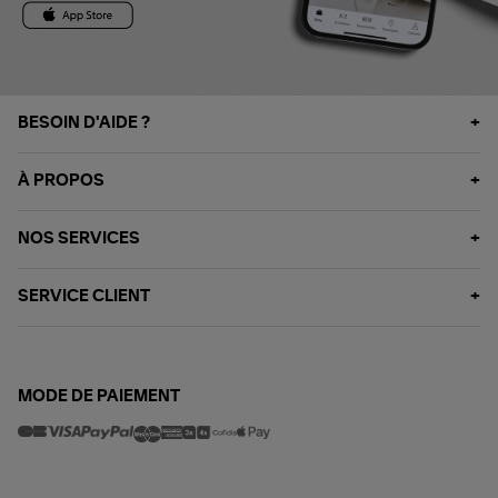
BESOIN D'AIDE ?
À PROPOS
NOS SERVICES
SERVICE CLIENT
MODE DE PAIEMENT