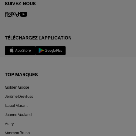
SUIVEZ-NOUS
TÉLÉCHARGEZ L'APPLICATION
TOP MARQUES
Golden Goose
Jérôme Dreyfuss
Isabel Marant
Jeanne Vouland
Autry
Vanessa Bruno