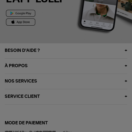
BESOIN D'AIDE ?
À PROPOS
NOS SERVICES
SERVICE CLIENT
MODE DE PAIEMENT