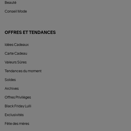
Beauté
Conseil Mode
OFFRES ET TENDANCES
Idées Cadeaux
Carte Cadeau
Valeurs Sûres
Tendances du moment
Soldes
Archives
Offres Privilèges
Black Friday Lulli
Exclusivités
Fête des mères