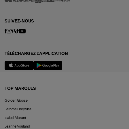
SUIVEZ-NOUS
TÉLÉCHARGEZ L'APPLICATION
TOP MARQUES
Golden Goose
Jérôme Dreyfuss
Isabel Marant
Jeanne Vouland