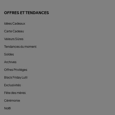
OFFRES ET TENDANCES
Idées Cadeaux
Carte Cadeau
Valeurs Sûres
Tendances du moment
Soldes
Archives
Offres Privilèges
Black Friday Lulli
Exclusivités
Fête des mères
Cérémonie
Noël