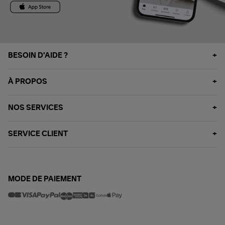
BESOIN D'AIDE ?
À PROPOS
NOS SERVICES
SERVICE CLIENT
MODE DE PAIEMENT