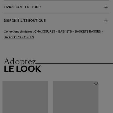
LIVRAISON ET RETOUR
DISPONIBILITÉ BOUTIQUE
-
-
-
CHAUSSURES
BASKETS
BASKETS BASSES
Collections similaires :
BASKETS COLOREES
Adoptez
LE LOOK