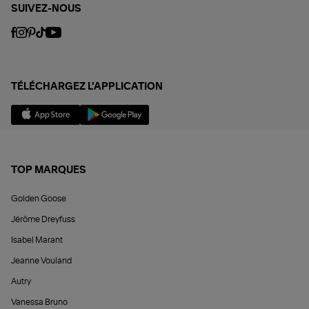
SUIVEZ-NOUS
TÉLÉCHARGEZ L'APPLICATION
TOP MARQUES
Golden Goose
Jérôme Dreyfuss
Isabel Marant
Jeanne Vouland
Autry
Vanessa Bruno