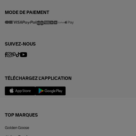
MODE DE PAIEMENT
SUIVEZ-NOUS
TÉLÉCHARGEZ L'APPLICATION
TOP MARQUES
Golden Goose