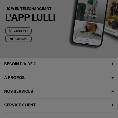
-10% EN TÉLÉCHARGEANT
L'APP LULLI
BESOIN D'AIDE ?
À PROPOS
NOS SERVICES
SERVICE CLIENT