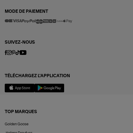
MODE DE PAIEMENT
SUIVEZ-NOUS
TÉLÉCHARGEZ L'APPLICATION
TOP MARQUES
Golden Goose
Jérôme Dreyfuss