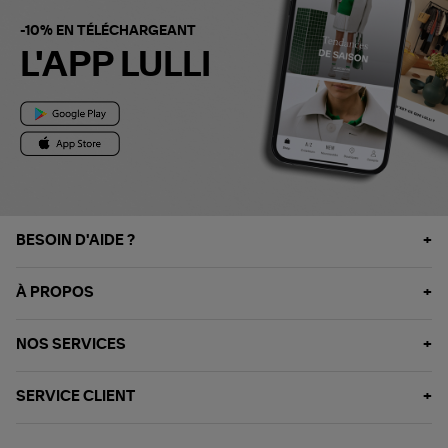
-10% EN TÉLÉCHARGEANT
L'APP LULLI
BESOIN D'AIDE ?
À PROPOS
NOS SERVICES
SERVICE CLIENT