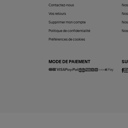
Contactez-nous
Nos
Vos retours
Nos
Supprimer mon compte
Nos
Politique de confidentialité
Nos 
Préférences de cookies
MODE DE PAIEMENT
SU