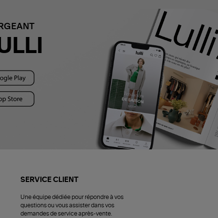
ARGEANT
ULLI
SERVICE CLIENT
Une équipe dédiée pour répondre à vos
questions ou vous assister dans vos
demandes de service après-vente.