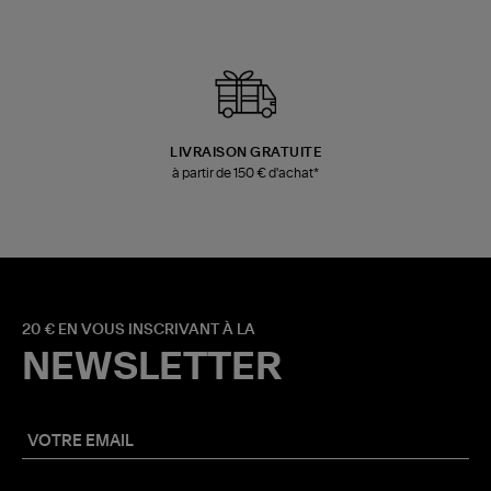
LIVRAISON GRATUITE
à partir de 150 € d'achat*
20 € EN VOUS INSCRIVANT À LA
NEWSLETTER