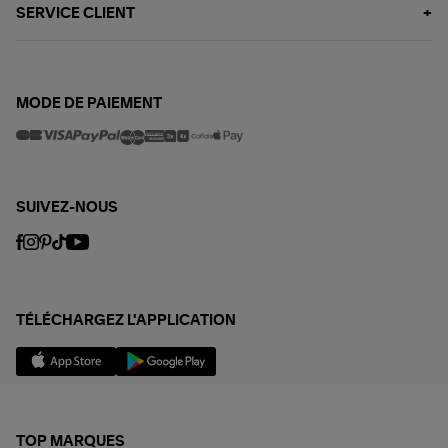
SERVICE CLIENT
MODE DE PAIEMENT
SUIVEZ-NOUS
TÉLÉCHARGEZ L'APPLICATION
TOP MARQUES