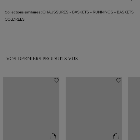
-
-
-
CHAUSSURES
BASKETS
RUNNINGS
BASKETS
Collections similaires :
COLOREES
VOS DERNIERS PRODUITS VUS