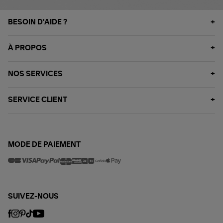
BESOIN D'AIDE ?
À PROPOS
NOS SERVICES
SERVICE CLIENT
MODE DE PAIEMENT
SUIVEZ-NOUS