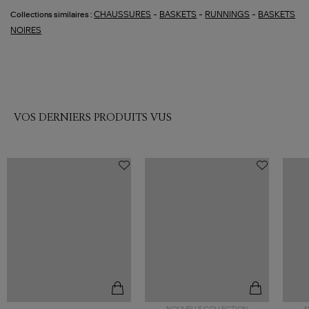
-
-
-
CHAUSSURES
BASKETS
RUNNINGS
BASKETS
Collections similaires :
NOIRES
VOS DERNIERS PRODUITS VUS