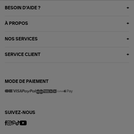
BESOIN D'AIDE ?
À PROPOS
NOS SERVICES
SERVICE CLIENT
MODE DE PAIEMENT
SUIVEZ-NOUS