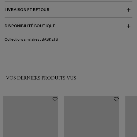
LIVRAISON ET RETOUR
DISPONIBILITÉ BOUTIQUE
BASKETS
Collections similaires :
VOS DERNIERS PRODUITS VUS