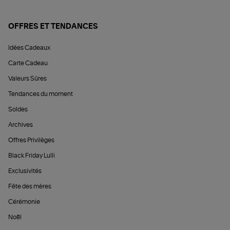
OFFRES ET TENDANCES
Idées Cadeaux
Carte Cadeau
Valeurs Sûres
Tendances du moment
Soldes
Archives
Offres Privilèges
Black Friday Lulli
Exclusivités
Fête des mères
Cérémonie
Noël