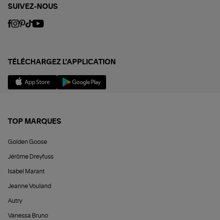
SUIVEZ-NOUS
TÉLÉCHARGEZ L'APPLICATION
TOP MARQUES
Golden Goose
Jérôme Dreyfuss
Isabel Marant
Jeanne Vouland
Autry
Vanessa Bruno