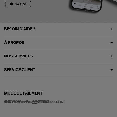
BESOIN D'AIDE ?
À PROPOS
NOS SERVICES
SERVICE CLIENT
MODE DE PAIEMENT