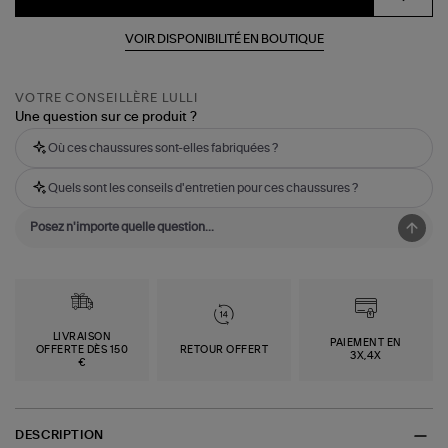
VOIR DISPONIBILITÉ EN BOUTIQUE
VOTRE CONSEILLÈRE LULLI
Une question sur ce produit ?
Où ces chaussures sont-elles fabriquées ?
Quels sont les conseils d'entretien pour ces chaussures ?
LIVRAISON
PAIEMENT EN
OFFERTE DÈS 150
RETOUR OFFERT
3X,4X
€
DESCRIPTION