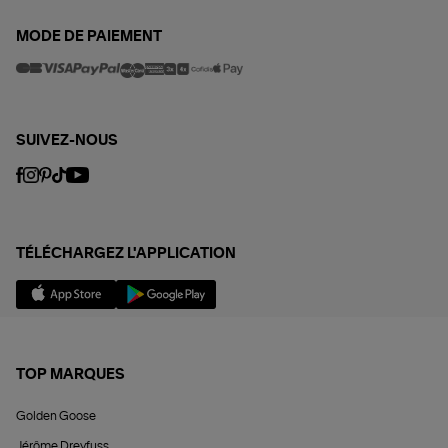
MODE DE PAIEMENT
SUIVEZ-NOUS
TÉLÉCHARGEZ L'APPLICATION
TOP MARQUES
Golden Goose
Jérôme Dreyfuss