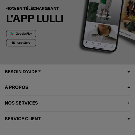
-10% EN TÉLÉCHARGEANT
L'APP LULLI
BESOIN D'AIDE ?
À PROPOS
NOS SERVICES
SERVICE CLIENT