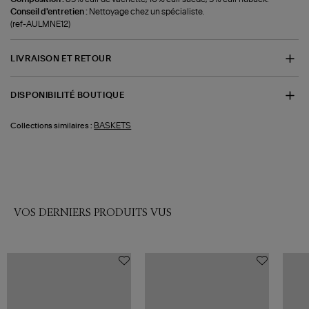
Conseil d'entretien :
Nettoyage chez un spécialiste.
(ref-AULMNE12)
LIVRAISON ET RETOUR
DISPONIBILITÉ BOUTIQUE
BASKETS
Collections similaires :
VOS DERNIERS PRODUITS VUS