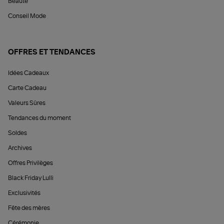
Beauté
Conseil Mode
OFFRES ET TENDANCES
Idées Cadeaux
Carte Cadeau
Valeurs Sûres
Tendances du moment
Soldes
Archives
Offres Privilèges
Black Friday Lulli
Exclusivités
Fête des mères
Cérémonie