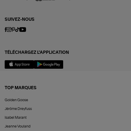
SUIVEZ-NOUS
TÉLÉCHARGEZ L'APPLICATION
TOP MARQUES
Golden Goose
Jérôme Dreyfuss
Isabel Marant
Jeanne Vouland