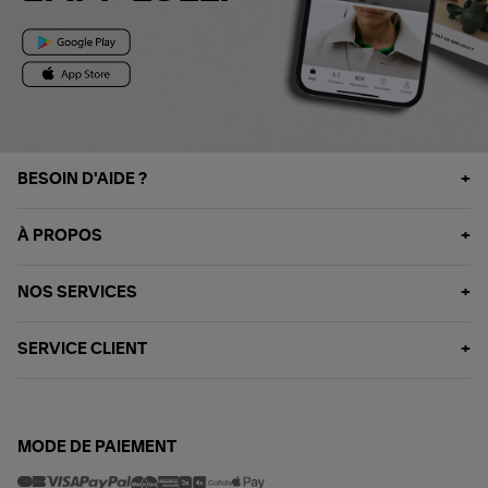
BESOIN D'AIDE ?
À PROPOS
NOS SERVICES
SERVICE CLIENT
MODE DE PAIEMENT