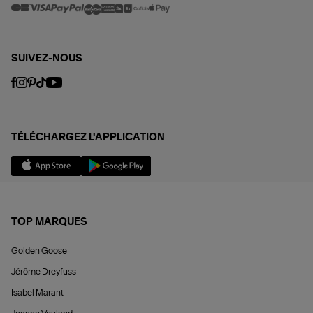
SUIVEZ-NOUS
TÉLÉCHARGEZ L'APPLICATION
TOP MARQUES
Golden Goose
Jérôme Dreyfuss
Isabel Marant