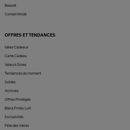
Beauté
Conseil Mode
OFFRES ET TENDANCES
Idées Cadeaux
Carte Cadeau
Valeurs Sûres
Tendances du moment
Soldes
Archives
Offres Privilèges
Black Friday Lulli
Exclusivités
Fête des mères