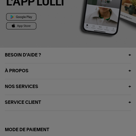
L'APP LULLI
BESOIN D'AIDE ?
À PROPOS
NOS SERVICES
SERVICE CLIENT
MODE DE PAIEMENT