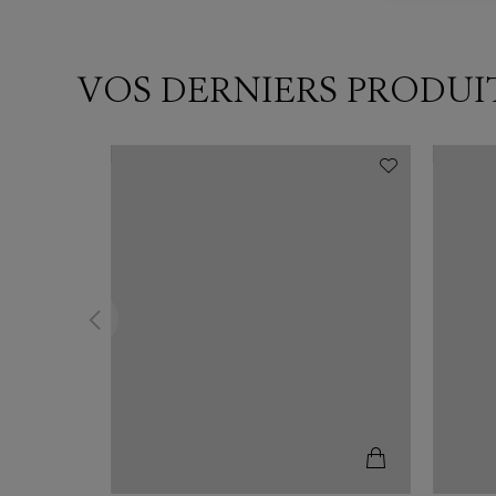
VOS DERNIERS PRODUI