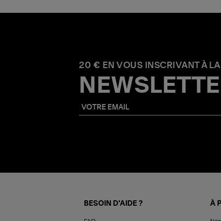
20 € EN VOUS INSCRIVANT À LA
NEWSLETTE
BESOIN D'AIDE ?
À 