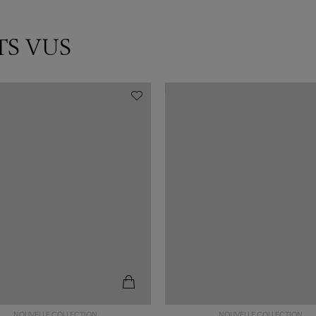
TS VUS
NOUVELLE COLLECTION
NOUVELLE COLLECTION