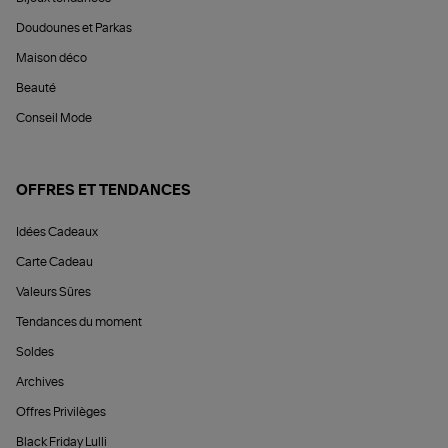
Doudounes et Parkas
Maison déco
Beauté
Conseil Mode
OFFRES ET TENDANCES
Idées Cadeaux
Carte Cadeau
Valeurs Sûres
Tendances du moment
Soldes
Archives
Offres Privilèges
Black Friday Lulli