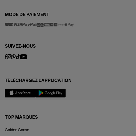
MODE DE PAIEMENT
SUIVEZ-NOUS
TÉLÉCHARGEZ L'APPLICATION
TOP MARQUES
Golden Goose