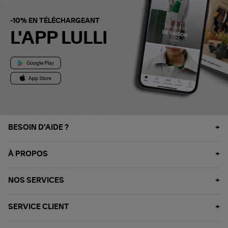
-10% EN TÉLÉCHARGEANT
L'APP LULLI
BESOIN D'AIDE ?
À PROPOS
NOS SERVICES
SERVICE CLIENT