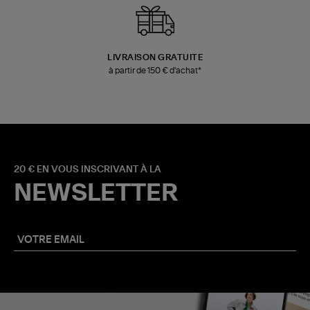
LIVRAISON GRATUITE
à partir de 150 € d'achat*
20 € EN VOUS INSCRIVANT À LA
NEWSLETTER