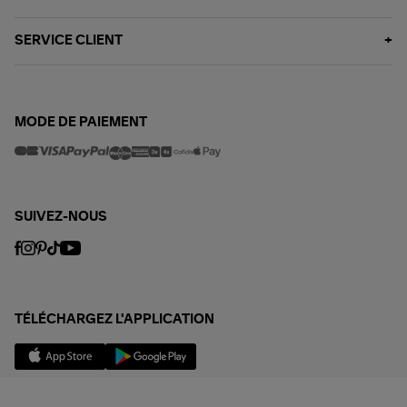
SERVICE CLIENT
MODE DE PAIEMENT
SUIVEZ-NOUS
TÉLÉCHARGEZ L'APPLICATION