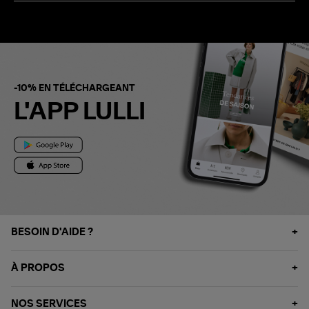
-10% EN TÉLÉCHARGEANT
L'APP LULLI
BESOIN D'AIDE ?
À PROPOS
NOS SERVICES