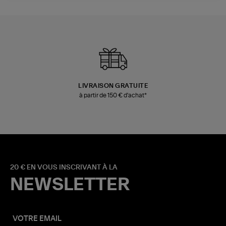
LIVRAISON GRATUITE
à partir de 150 € d'achat*
20 € EN VOUS INSCRIVANT À LA
NEWSLETTER