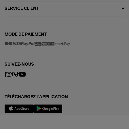
SERVICE CLIENT
MODE DE PAIEMENT
SUIVEZ-NOUS
TÉLÉCHARGEZ L'APPLICATION