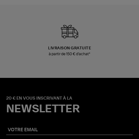
LIVRAISON GRATUITE
à partir de 150 € d'achat*
20 € EN VOUS INSCRIVANT À LA
NEWSLETTER