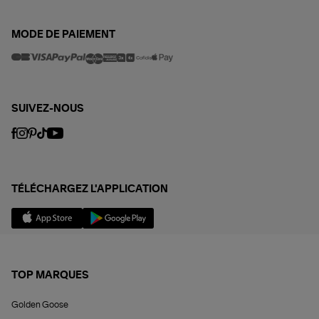
MODE DE PAIEMENT
SUIVEZ-NOUS
TÉLÉCHARGEZ L'APPLICATION
TOP MARQUES
Golden Goose