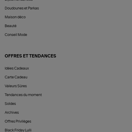
Doudounes et Parkas
Maison déco
Beauté
Conseil Mode
OFFRES ET TENDANCES
Idées Cadeaux
Carte Cadeau
Valeurs Sûres
Tendances du moment
Soldes
Archives
Offres Privilèges
Black Friday Lulli