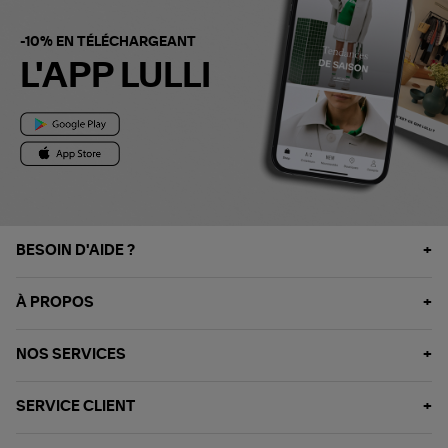
-10% EN TÉLÉCHARGEANT
L'APP LULLI
BESOIN D'AIDE ?
À PROPOS
NOS SERVICES
SERVICE CLIENT