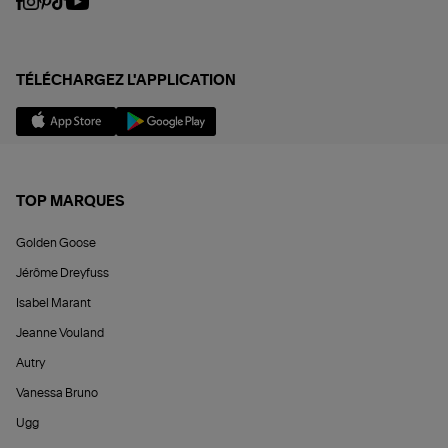
TÉLÉCHARGEZ L'APPLICATION
TOP MARQUES
Golden Goose
Jérôme Dreyfuss
Isabel Marant
Jeanne Vouland
Autry
Vanessa Bruno
Ugg