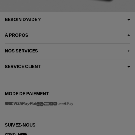
BESOIN D'AIDE ?
À PROPOS
NOS SERVICES
SERVICE CLIENT
MODE DE PAIEMENT
SUIVEZ-NOUS