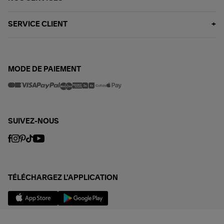
SERVICE CLIENT
MODE DE PAIEMENT
SUIVEZ-NOUS
TÉLÉCHARGEZ L'APPLICATION