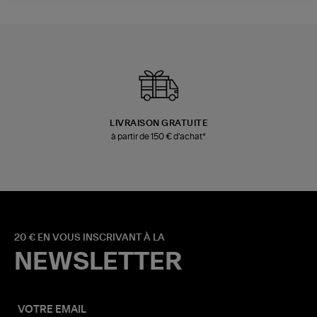
LIVRAISON GRATUITE
à partir de 150 € d'achat*
20 € EN VOUS INSCRIVANT À LA
NEWSLETTER