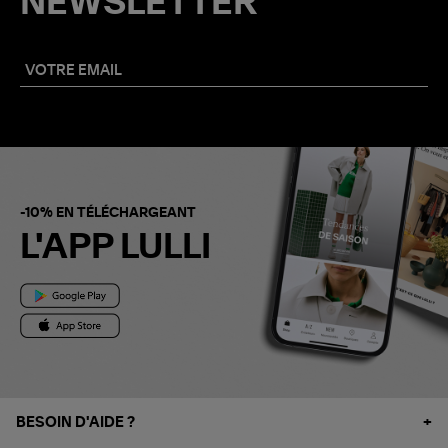
NEWSLETTER
-10% EN TÉLÉCHARGEANT
L'APP LULLI
BESOIN D'AIDE ?