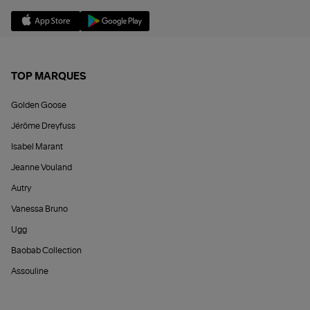
TOP MARQUES
Golden Goose
Jérôme Dreyfuss
Isabel Marant
Jeanne Vouland
Autry
Vanessa Bruno
Ugg
Baobab Collection
Assouline