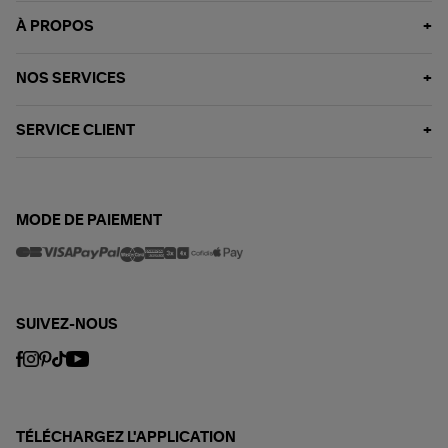
À PROPOS
NOS SERVICES
SERVICE CLIENT
MODE DE PAIEMENT
SUIVEZ-NOUS
TÉLÉCHARGEZ L'APPLICATION