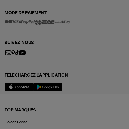
MODE DE PAIEMENT
SUIVEZ-NOUS
TÉLÉCHARGEZ L'APPLICATION
TOP MARQUES
Golden Goose