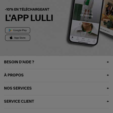
-10% EN TÉLÉCHARGEANT
L'APP LULLI
BESOIN D'AIDE ?
À PROPOS
NOS SERVICES
SERVICE CLIENT