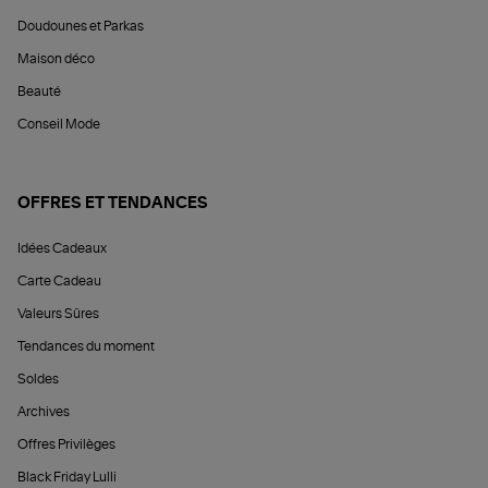
Doudounes et Parkas
Maison déco
Beauté
Conseil Mode
OFFRES ET TENDANCES
Idées Cadeaux
Carte Cadeau
Valeurs Sûres
Tendances du moment
Soldes
Archives
Offres Privilèges
Black Friday Lulli