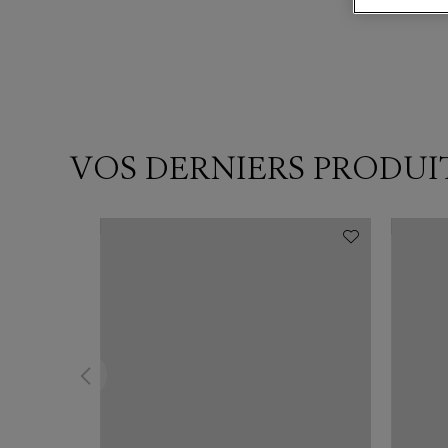
VOS DERNIERS PRODUI