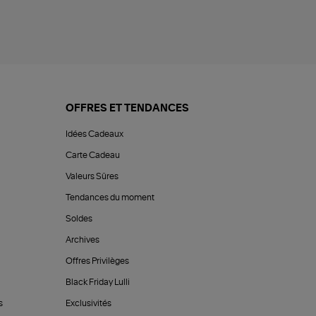
OFFRES ET TENDANCES
Idées Cadeaux
Carte Cadeau
Valeurs Sûres
Tendances du moment
Soldes
Archives
Offres Privilèges
Black Friday Lulli
s
Exclusivités