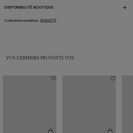
DISPONIBILITÉ BOUTIQUE
BASKETS
Collections similaires :
VOS DERNIERS PRODUITS VUS