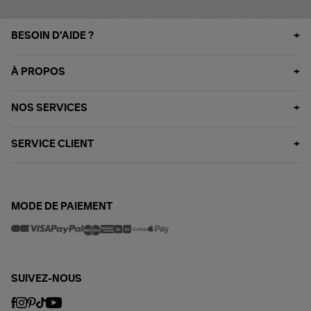
BESOIN D'AIDE ?
À PROPOS
NOS SERVICES
SERVICE CLIENT
MODE DE PAIEMENT
SUIVEZ-NOUS