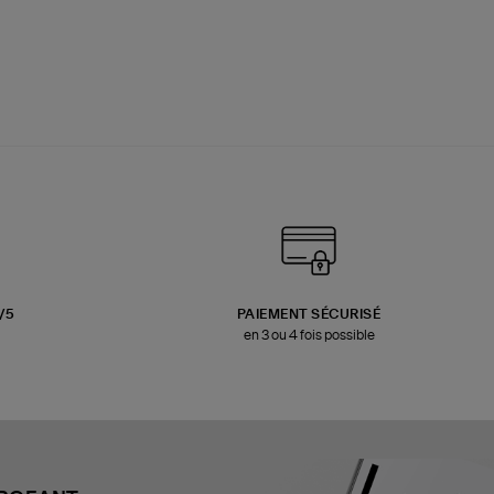
3/5
PAIEMENT SÉCURISÉ
en 3 ou 4 fois possible