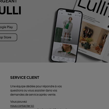
ARGEANT
ULLI
SERVICE CLIENT
Une équipe dédiée pour répondre à vos
questions ou vous assister dans vos
demandes de service après-vente.
Vous pouvez
nous contacter ici