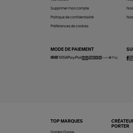
Supprimer mon compte
Nos
Politique de confidentialité
Nos 
Préférences de cookies
MODE DE PAIEMENT
SU
TOP MARQUES
CRÉATEUR
PORTER
Golden Goose