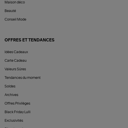
Maison déco
Beauté
Conseil Mode
OFFRES ET TENDANCES
Idées Cadeaux
Carte Cadeau
Valeurs Sûres
Tendances du moment
Soldes
Archives
Offres Privilèges
Black Friday Lulli
Exclusivités