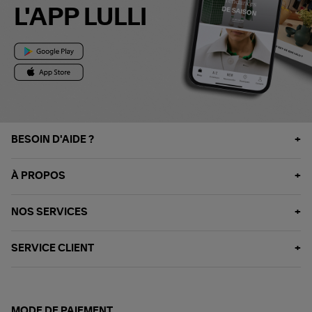
L'APP LULLI
BESOIN D'AIDE ?
À PROPOS
NOS SERVICES
SERVICE CLIENT
MODE DE PAIEMENT