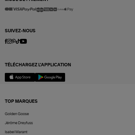
SUIVEZ-NOUS
TÉLÉCHARGEZ L'APPLICATION
TOP MARQUES
Golden Goose
Jérôme Dreyfuss
Isabel Marant