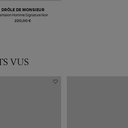
DRÔLE DE MONSIEUR
antalon Homme Signature Noir
220,00 €
TS VUS