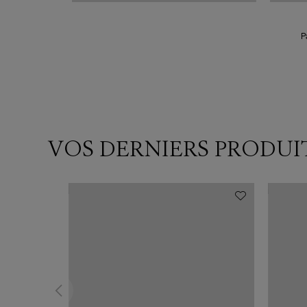
P
VOS DERNIERS PRODUI